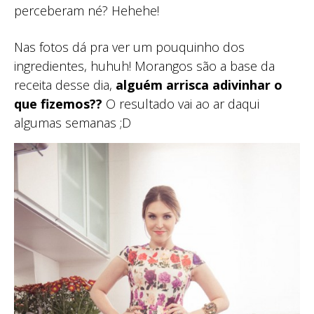
perceberam né? Hehehe!
Nas fotos dá pra ver um pouquinho dos
ingredientes, huhuh! Morangos são a base da
receita desse dia,
alguém arrisca adivinhar o
que fizemos??
O resultado vai ao ar daqui
algumas semanas ;D