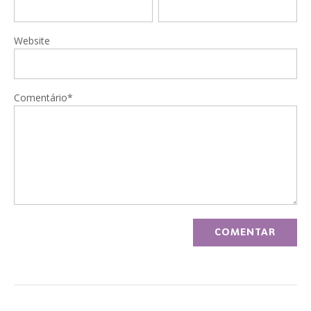
Website
Comentário*