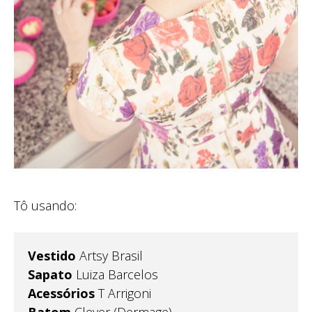
Tô usando:
Vestido
Artsy Brasil
Sapato
Luiza Barcelos
Acessórios
T Arrigoni