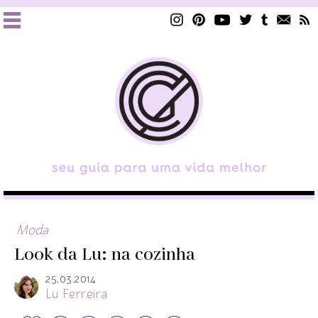
Moda
Look da Lu: na cozinha
25.03.2014
Lu Ferreira