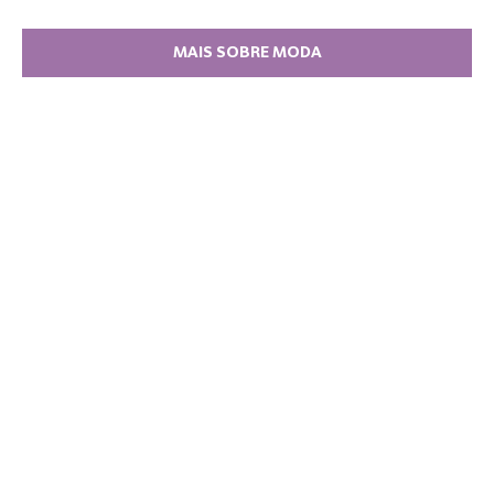
MAIS SOBRE MODA