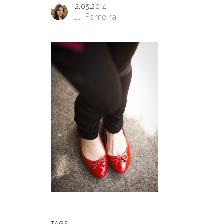
12.03.2014
Lu Ferreira