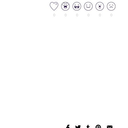
0
0
0
0
0
0