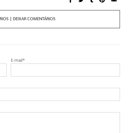
RIOS |
DEIXAR COMENTÁRIOS
E-mail*