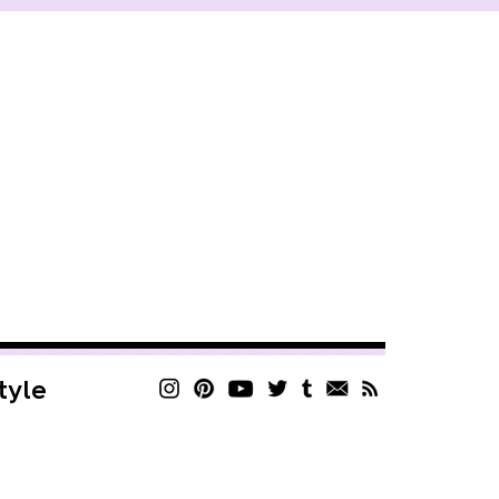
style