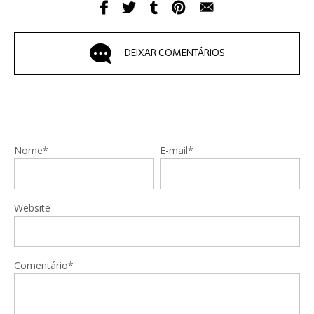
DEIXAR COMENTÁRIOS
Nome*
E-mail*
Website
Comentário*