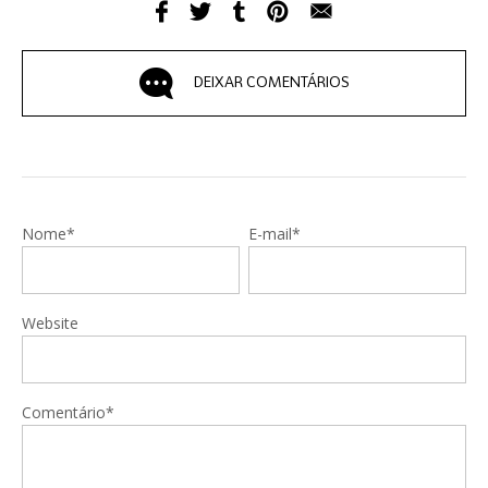
DEIXAR COMENTÁRIOS
Nome*
E-mail*
Website
Comentário*