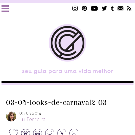
03-04-looks-de-carnaval2_03
05.03.2014
Lu Ferreira