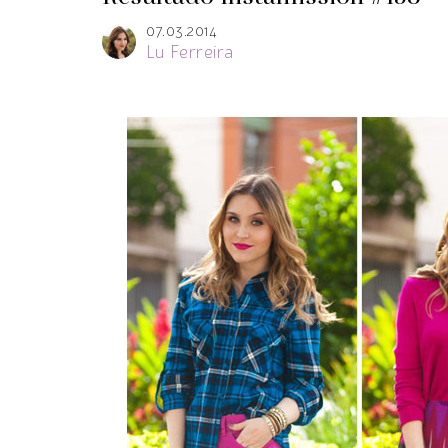
07.03.2014
Lu Ferreira