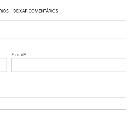
RIOS |
DEIXAR COMENTÁRIOS
E-mail*