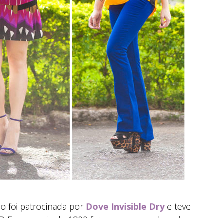
ão foi patrocinada por
Dove Invisible Dry
e teve