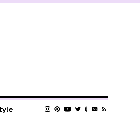
style