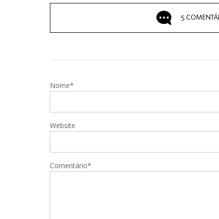
5 COMENTÁ
Nome*
Website
Comentário*