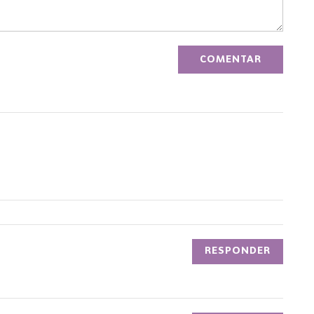
RESPONDER