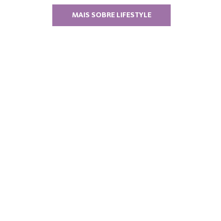
MAIS SOBRE LIFESTYLE