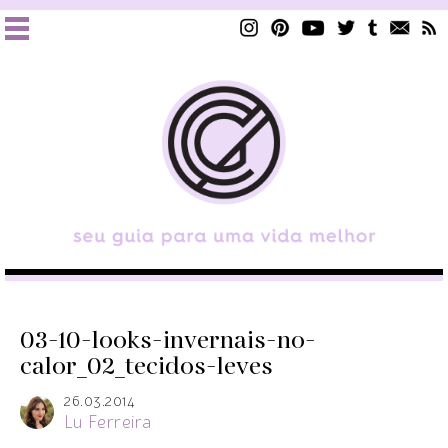
03-10-looks-invernais-no-
calor_02_tecidos-leves
26.03.2014
Lu Ferreira