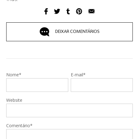
DEIXAR COMENTÁRIOS
Nome*
E-mail*
Website
Comentário*