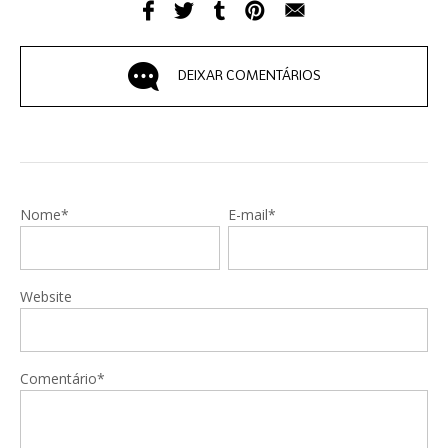
DEIXAR COMENTÁRIOS
Nome*
E-mail*
Website
Comentário*