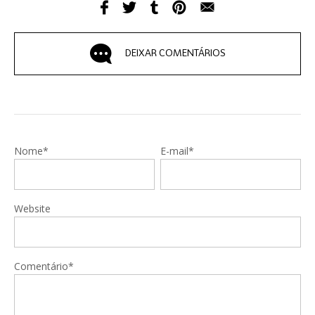
DEIXAR COMENTÁRIOS
Nome*
E-mail*
Website
Comentário*