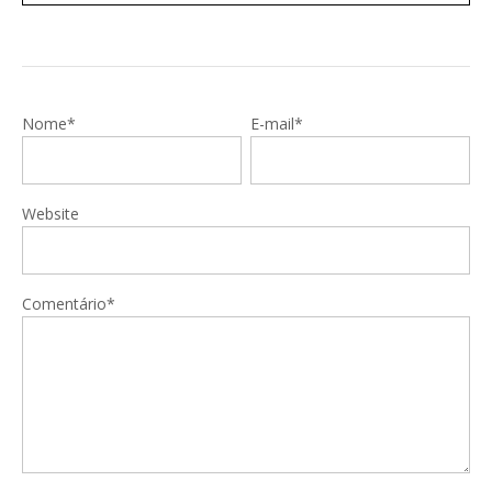
Nome*
E-mail*
Website
Comentário*