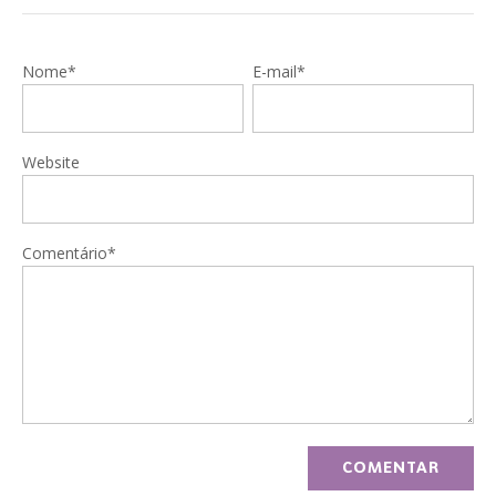
Nome*
E-mail*
Website
Comentário*