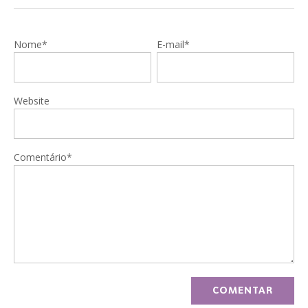
Nome*
E-mail*
Website
Comentário*