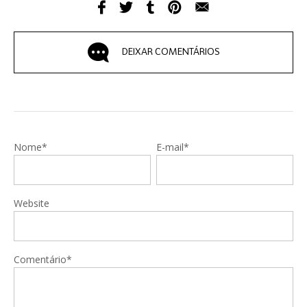
DEIXAR COMENTÁRIOS
Nome*
E-mail*
Website
Comentário*