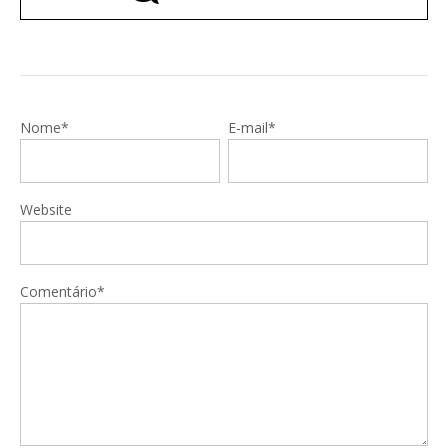
Nome*
E-mail*
Website
Comentário*