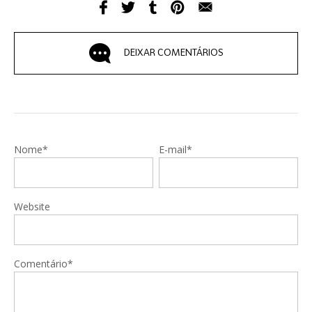
DEIXAR COMENTÁRIOS
Nome*
E-mail*
Website
Comentário*