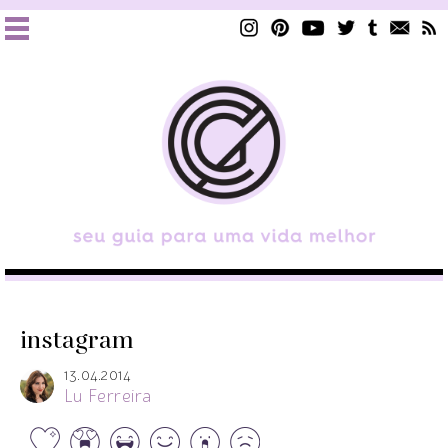
instagram
13.04.2014
Lu Ferreira