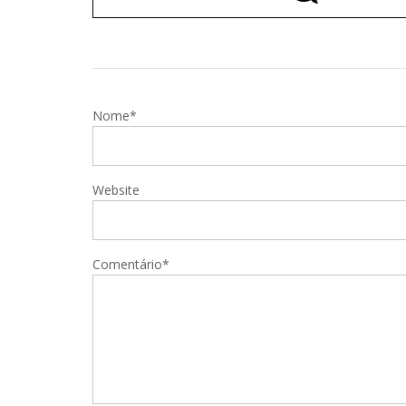
Nome*
Website
Comentário*