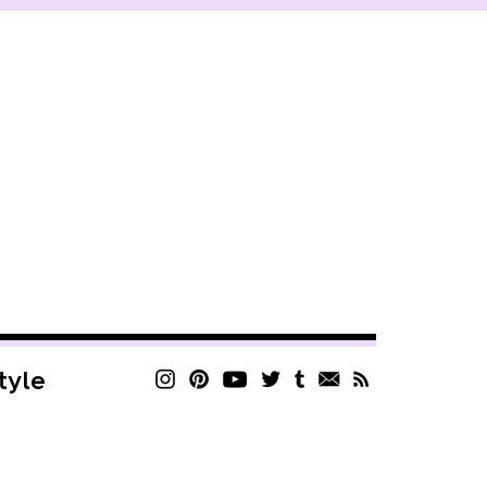
style