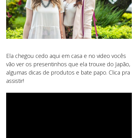
Ela chegou cedo aqui em casa e no video vocês
vão ver os presentinhos que ela trouxe do Japão,
algumas dicas de produtos e bate papo. Clica pra
assistir!