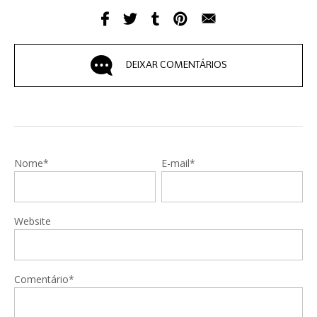
DEIXAR COMENTÁRIOS
Nome*
E-mail*
Website
Comentário*