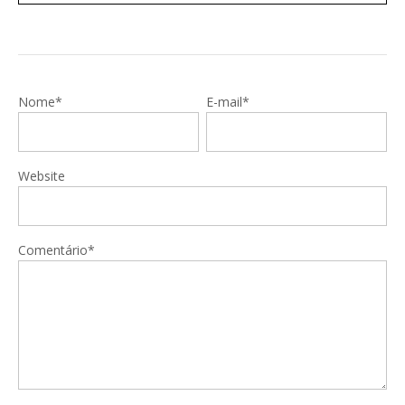
Nome*
E-mail*
Website
Comentário*