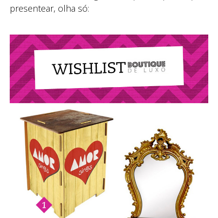
presentear, olha só: