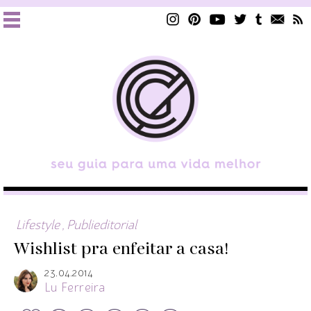
Lifestyle
,
Publieditorial
Wishlist pra enfeitar a casa!
23.04.2014
Lu Ferreira