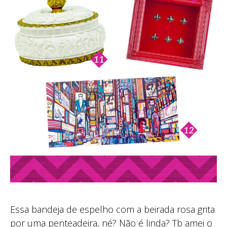
Essa bandeja de espelho com a beirada rosa grita
por uma penteadeira, né? Não é linda? Tb amei o