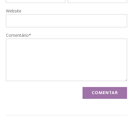
Website
Comentário*