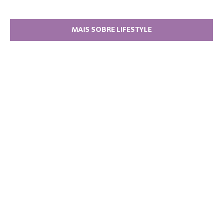
MAIS SOBRE LIFESTYLE