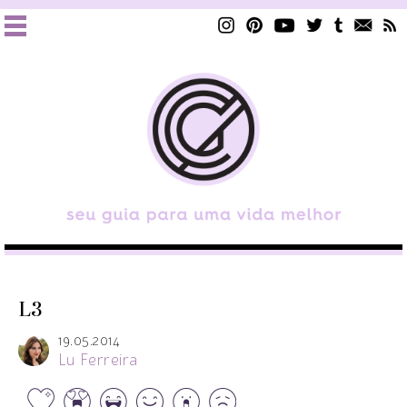
L3
19.05.2014
Lu Ferreira