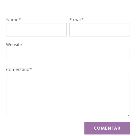
Nome*
E-mail*
Website
Comentário*