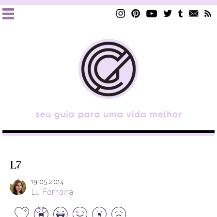
L7
19.05.2014
Lu Ferreira