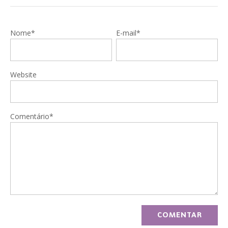
Nome*
E-mail*
Website
Comentário*