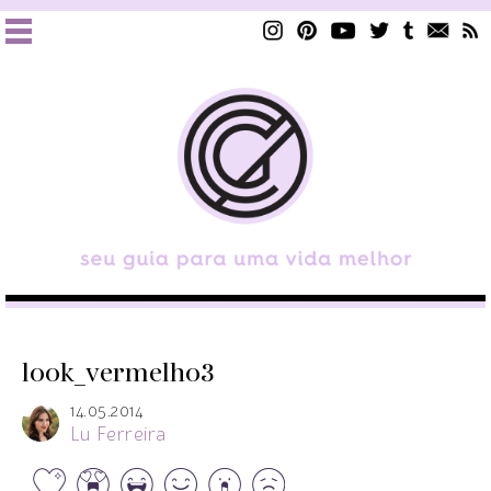
look_vermelho3
14.05.2014
Lu Ferreira