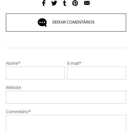
DEIXAR COMENTÁRIOS
Nome*
E-mail*
Website
Comentário*