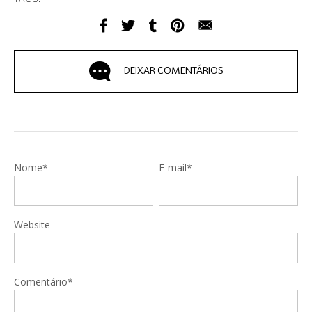
DEIXAR COMENTÁRIOS
Nome*
E-mail*
Website
Comentário*