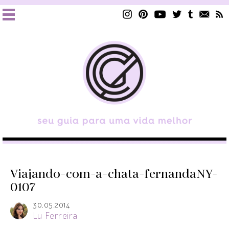
Viajando-com-a-chata-fernandaNY-
0107
30.05.2014
Lu Ferreira