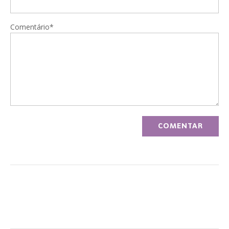
Comentário*