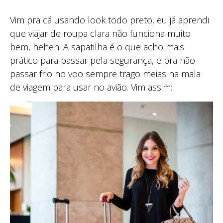
Vim pra cá usando look todo preto, eu já aprendi
que viajar de roupa clara não funciona muito
bem, heheh! A sapatilha é o que acho mais
prático para passar pela segurança, e pra não
passar frio no voo sempre trago meias na mala
de viagem para usar no avião. Vim assim: