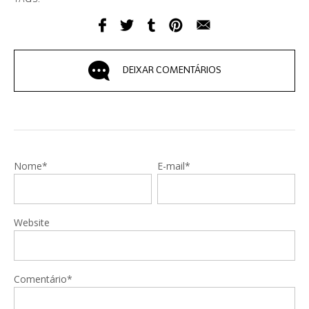
DEIXAR COMENTÁRIOS
Nome*
E-mail*
Website
Comentário*