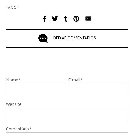
TAGS:
DEIXAR COMENTÁRIOS
Nome*
E-mail*
Website
Comentário*