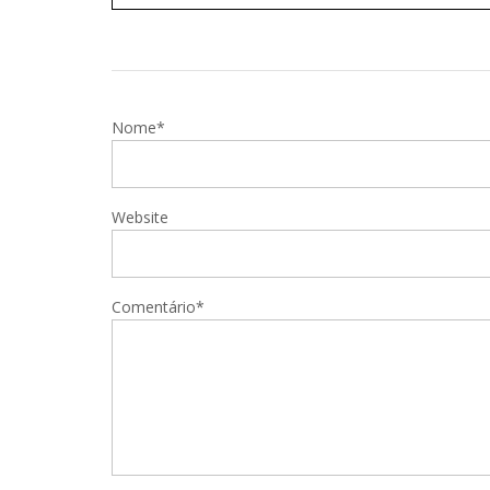
Nome*
Website
Comentário*