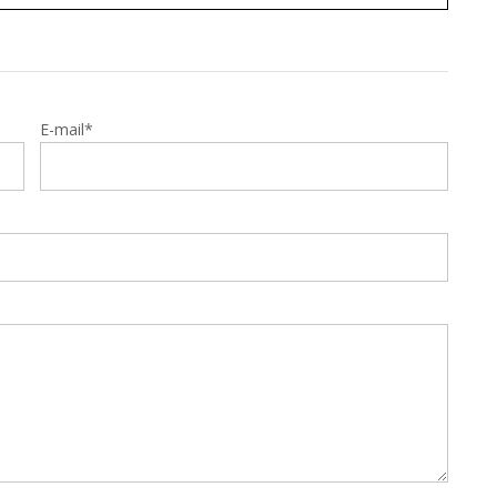
E-mail*