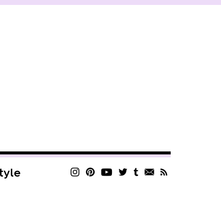
style