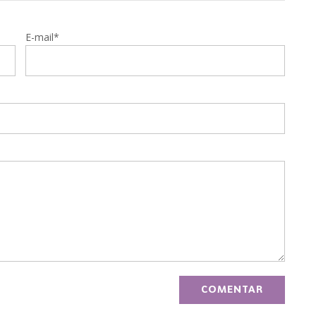
E-mail*