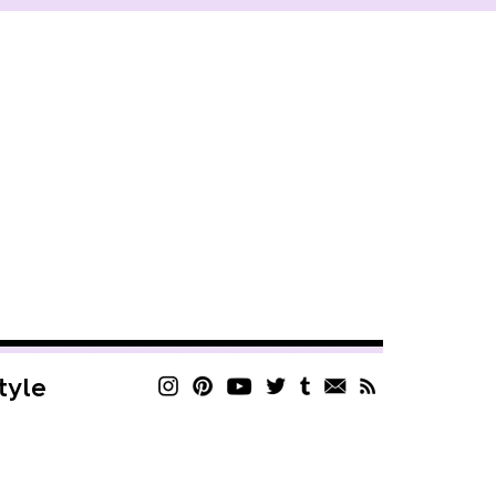
style