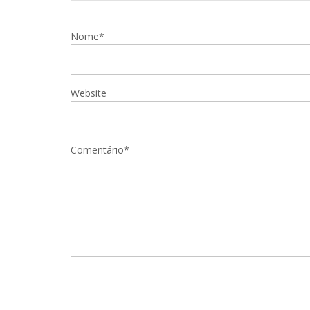
Nome*
Website
Comentário*