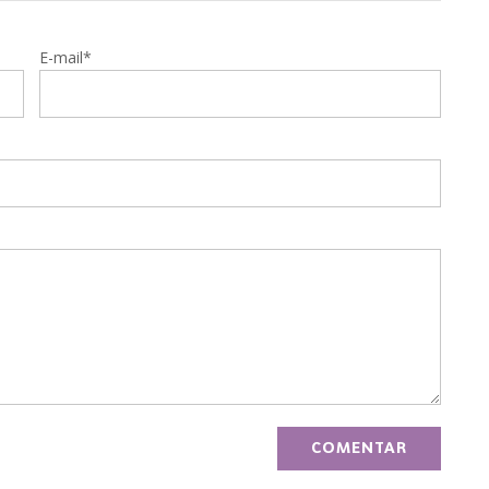
E-mail*