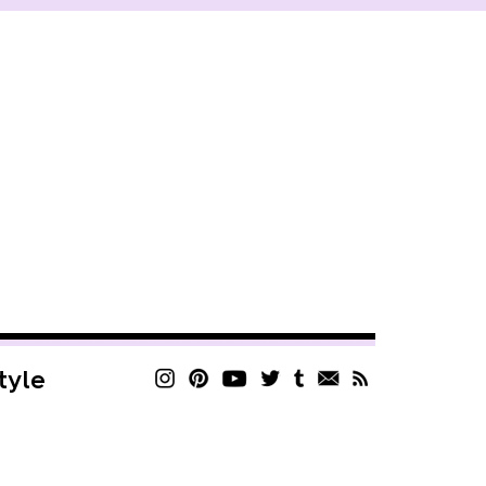
style