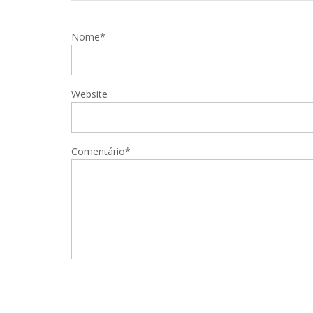
Nome*
Website
Comentário*