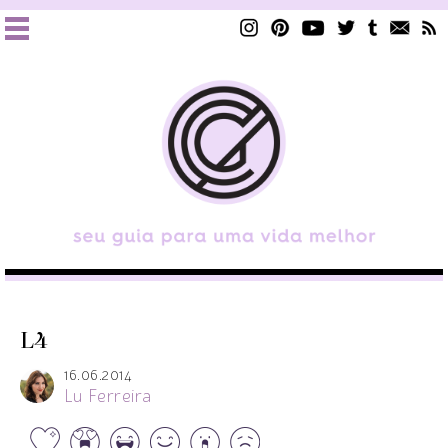
L4
16.06.2014
Lu Ferreira