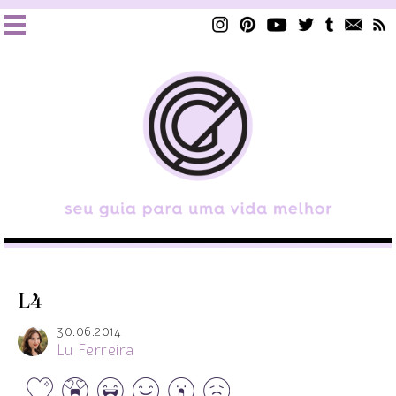
L4
30.06.2014
Lu Ferreira