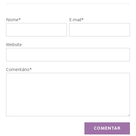
Nome*
E-mail*
Website
Comentário*