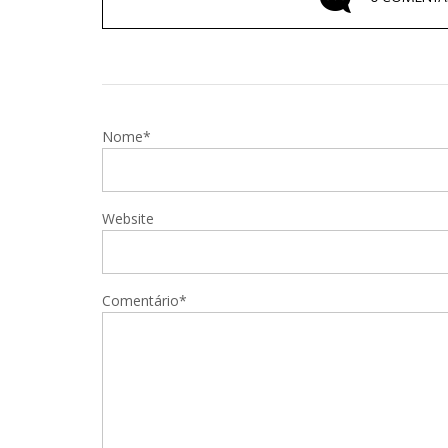
Nome*
Website
Comentário*