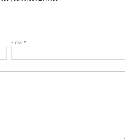
E-mail*