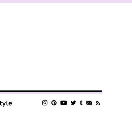
style