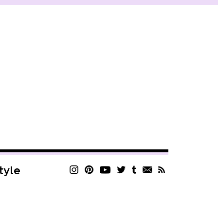
style