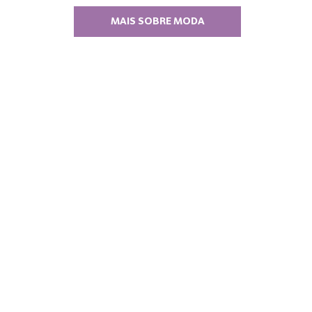
MAIS SOBRE MODA