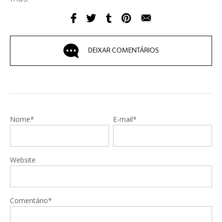
DEIXAR COMENTÁRIOS
Nome*
E-mail*
Website
Comentário*