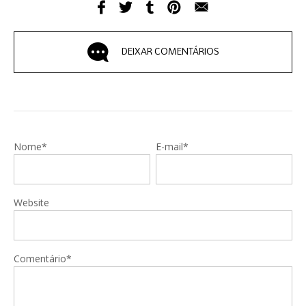
DEIXAR COMENTÁRIOS
Nome*
E-mail*
Website
Comentário*