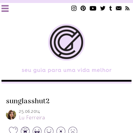
sunglasshut2
25.06.2014
Lu Ferreira