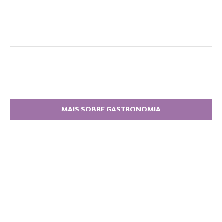
MAIS SOBRE GASTRONOMIA