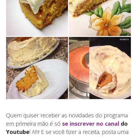
Quem quiser receber as novidades do programa
em primeira mão é só
se inscrever no canal
do
Youtube
!
Ah! E se você fizer a receita, posta uma