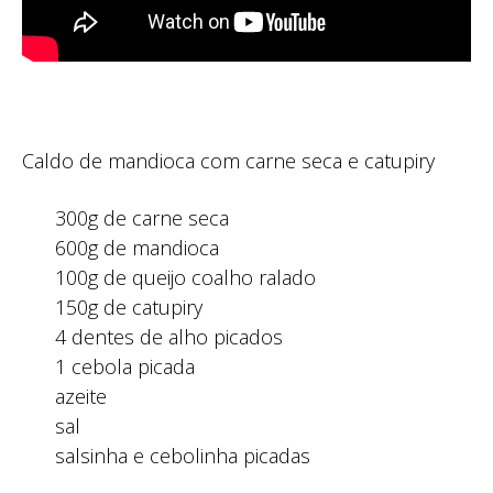
Caldo de mandioca com carne seca e catupiry
300g de carne seca
600g de mandioca
100g de queijo coalho ralado
150g de catupiry
4 dentes de alho picados
1 cebola picada
azeite
sal
salsinha e cebolinha picadas