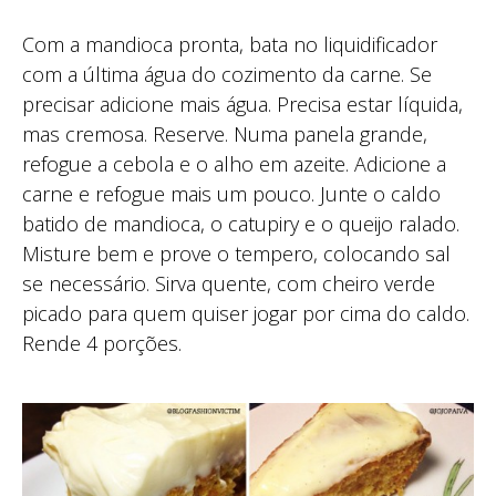
Com a mandioca pronta, bata no liquidificador
com a última água do cozimento da carne. Se
precisar adicione mais água. Precisa estar líquida,
mas cremosa. Reserve. Numa panela grande,
refogue a cebola e o alho em azeite. Adicione a
carne e refogue mais um pouco. Junte o caldo
batido de mandioca, o catupiry e o queijo ralado.
Misture bem e prove o tempero, colocando sal
se necessário. Sirva quente, com cheiro verde
picado para quem quiser jogar por cima do caldo.
Rende 4 porções.