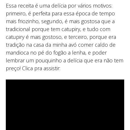
Essa receita é uma delícia por vários motivos:
primeiro, é perfeita para essa época de tempo
mais friozinho, segundo, é mais gostosa que a
tradicional porque tem catupiry, e tudo com
catupiry é mais gostoso, e terceiro, porque era
tradição na casa da minha avó comer caldo de
mandioca no pé do fogão a lenha, e poder
lembrar um pouquinho a delícia que era não tem
preço! Clica pra assistir: