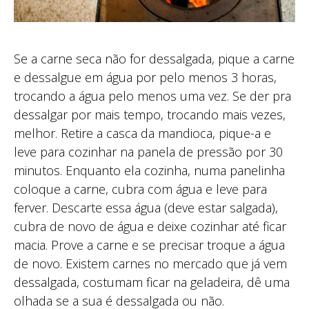
Se a carne seca não for dessalgada, pique a carne
e dessalgue em água por pelo menos 3 horas,
trocando a água pelo menos uma vez. Se der pra
dessalgar por mais tempo, trocando mais vezes,
melhor. Retire a casca da mandioca, pique-a e
leve para cozinhar na panela de pressão por 30
minutos. Enquanto ela cozinha, numa panelinha
coloque a carne, cubra com água e leve para
ferver. Descarte essa água (deve estar salgada),
cubra de novo de água e deixe cozinhar até ficar
macia. Prove a carne e se precisar troque a água
de novo. Existem carnes no mercado que já vem
dessalgada, costumam ficar na geladeira, dê uma
olhada se a sua é dessalgada ou não.