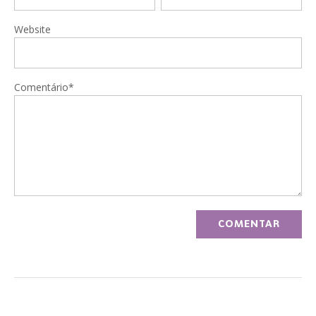
Website
Comentário*