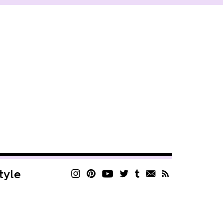
style