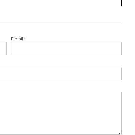
E-mail*