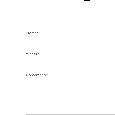
Nome*
Website
Comentário*