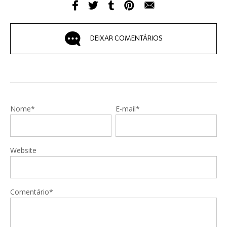
DEIXAR COMENTÁRIOS
Nome*
E-mail*
Website
Comentário*