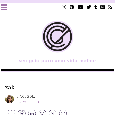
zak
03.06.2014
Lu Ferreira