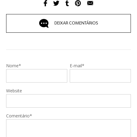
DEIXAR COMENTÁRIOS
Nome*
E-mail*
Website
Comentário*