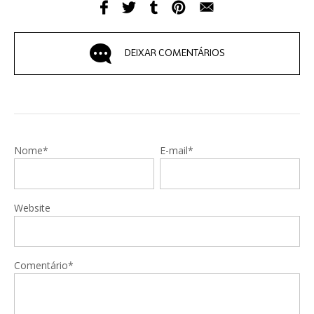
DEIXAR COMENTÁRIOS
Nome*
E-mail*
Website
Comentário*