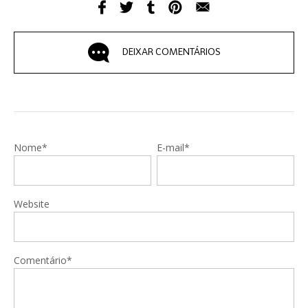
DEIXAR COMENTÁRIOS
Nome*
E-mail*
Website
Comentário*