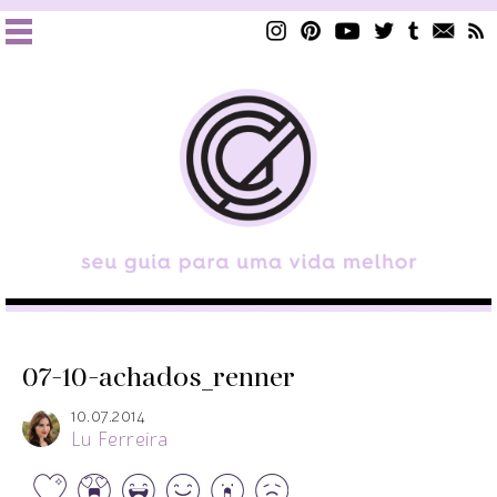
07-10-achados_renner
10.07.2014
Lu Ferreira