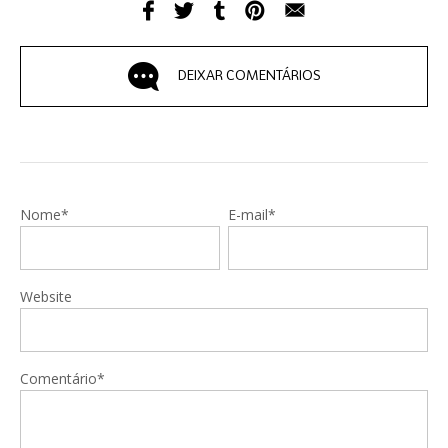
DEIXAR COMENTÁRIOS
Nome*
E-mail*
Website
Comentário*