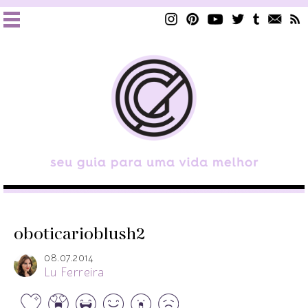
oboticarioblush2
08.07.2014
Lu Ferreira