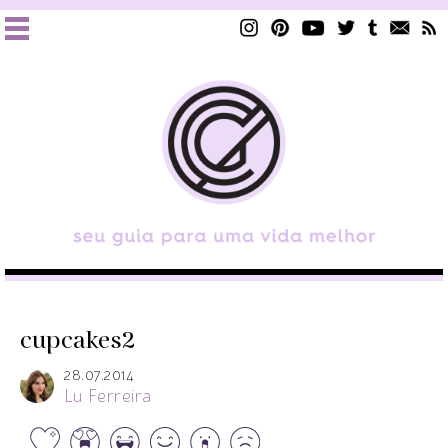
cupcakes2
28.07.2014
Lu Ferreira