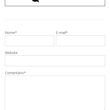
Nome*
E-mail*
Website
Comentário*