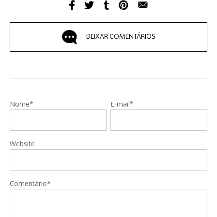
DEIXAR COMENTÁRIOS
Nome*
E-mail*
Website
Comentário*