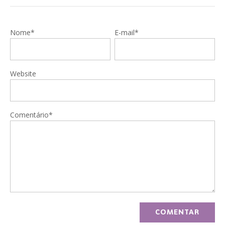
Nome*
E-mail*
Website
Comentário*