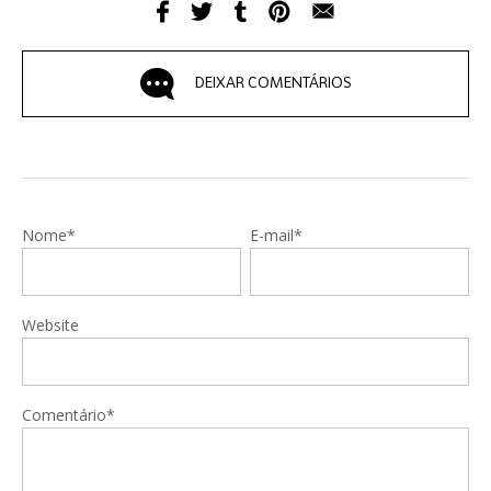
DEIXAR COMENTÁRIOS
Nome*
E-mail*
Website
Comentário*