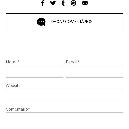
DEIXAR COMENTÁRIOS
Nome*
E-mail*
Website
Comentário*