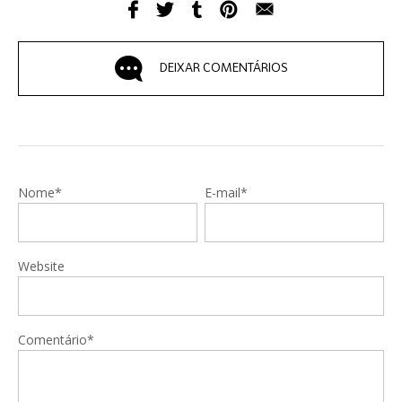
DEIXAR COMENTÁRIOS
Nome*
E-mail*
Website
Comentário*