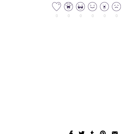
0
0
0
0
0
0