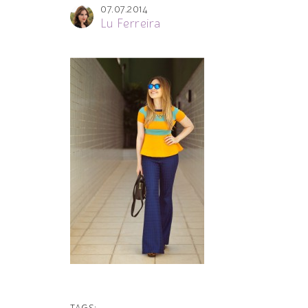
07.07.2014
Lu Ferreira