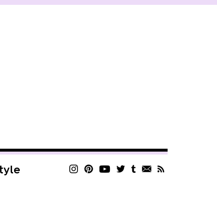
style