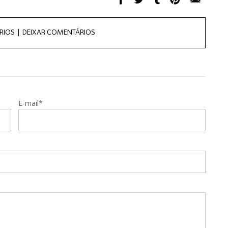
RIOS |
DEIXAR COMENTÁRIOS
E-mail*