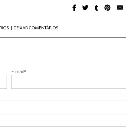
RIOS |
DEIXAR COMENTÁRIOS
E-mail*