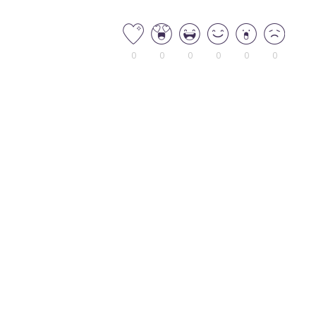
0
0
0
0
0
0