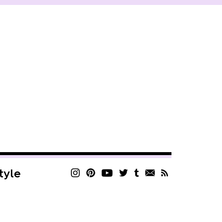
style