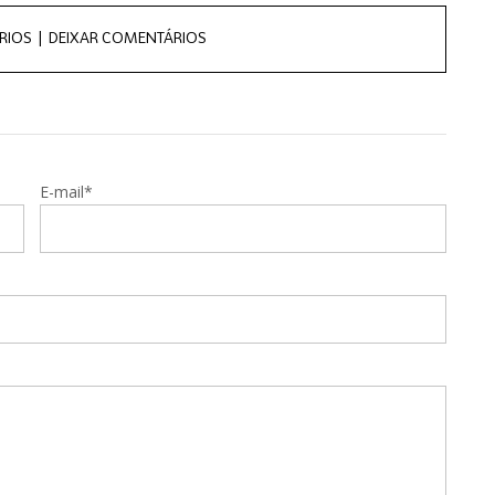
RIOS |
DEIXAR COMENTÁRIOS
E-mail*