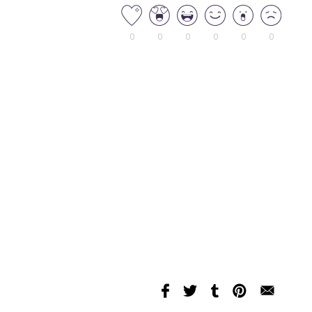
0
0
0
0
0
0