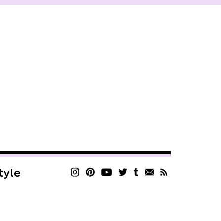
style